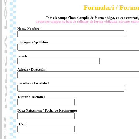
Formulari / Formu
Tots els camps s'han d'omplir de forma obliga, en cas contrari
Todos los campos se han de rellenar de forma obligada, en caso contr
Nom / Nombre:
Llinatges / Apellidos:
Email:
Adreça / Dirección:
Localitat / Localidad:
Telèfon / Teléfono:
Data Naixement / Fecha de Nacimiento:
D.N.I.: