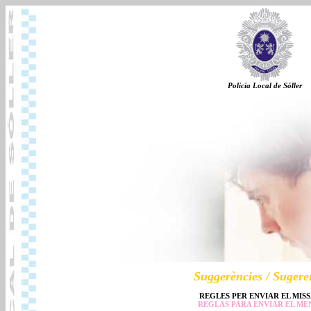
Policia Local de Sóller
Suggerències / Sugere
REGLES PER ENVIAR EL MIS
REGLAS PARA ENVIAR EL ME